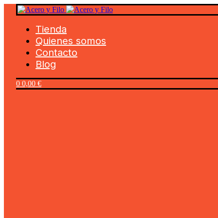
Tienda
Quienes somos
Contacto
Blog
0
0,00
€