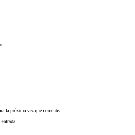
*
ara la próxima vez que comente.
 entrada.