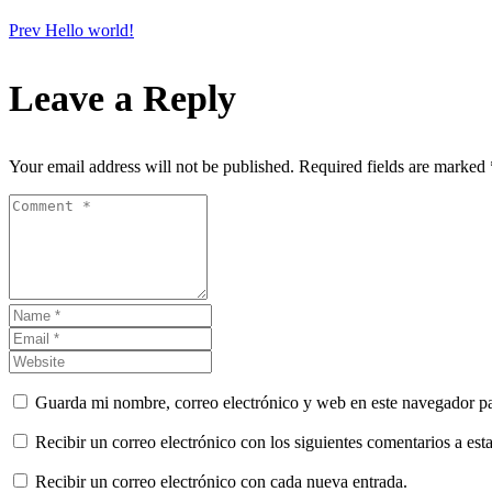
Prev
Hello world!
Leave a Reply
Your email address will not be published. Required fields are marked 
Guarda mi nombre, correo electrónico y web en este navegador p
Recibir un correo electrónico con los siguientes comentarios a esta
Recibir un correo electrónico con cada nueva entrada.