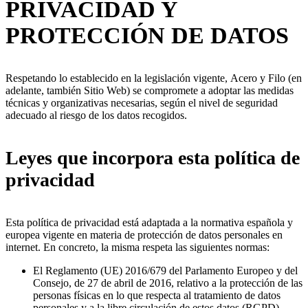
PRIVACIDAD Y
PROTECCIÓN DE DATOS
Respetando lo establecido en la legislación vigente, Acero y Filo (en
adelante, también Sitio Web) se compromete a adoptar las medidas
técnicas y organizativas necesarias, según el nivel de seguridad
adecuado al riesgo de los datos recogidos.
Leyes que incorpora esta política de
privacidad
Esta política de privacidad está adaptada a la normativa española y
europea vigente en materia de protección de datos personales en
internet. En concreto, la misma respeta las siguientes normas:
El Reglamento (UE) 2016/679 del Parlamento Europeo y del
Consejo, de 27 de abril de 2016, relativo a la protección de las
personas físicas en lo que respecta al tratamiento de datos
personales y a la libre circulación de estos datos (RGPD).