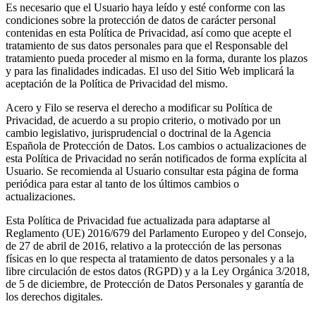
Es necesario que el Usuario haya leído y esté conforme con las
condiciones sobre la protección de datos de carácter personal
contenidas en esta Política de Privacidad, así como que acepte el
tratamiento de sus datos personales para que el Responsable del
tratamiento pueda proceder al mismo en la forma, durante los plazos
y para las finalidades indicadas. El uso del Sitio Web implicará la
aceptación de la Política de Privacidad del mismo.
Acero y Filo se reserva el derecho a modificar su Política de
Privacidad, de acuerdo a su propio criterio, o motivado por un
cambio legislativo, jurisprudencial o doctrinal de la Agencia
Española de Protección de Datos. Los cambios o actualizaciones de
esta Política de Privacidad no serán notificados de forma explícita al
Usuario. Se recomienda al Usuario consultar esta página de forma
periódica para estar al tanto de los últimos cambios o
actualizaciones.
Esta Política de Privacidad fue actualizada para adaptarse al
Reglamento (UE) 2016/679 del Parlamento Europeo y del Consejo,
de 27 de abril de 2016, relativo a la protección de las personas
físicas en lo que respecta al tratamiento de datos personales y a la
libre circulación de estos datos (RGPD) y a la Ley Orgánica 3/2018,
de 5 de diciembre, de Protección de Datos Personales y garantía de
los derechos digitales.