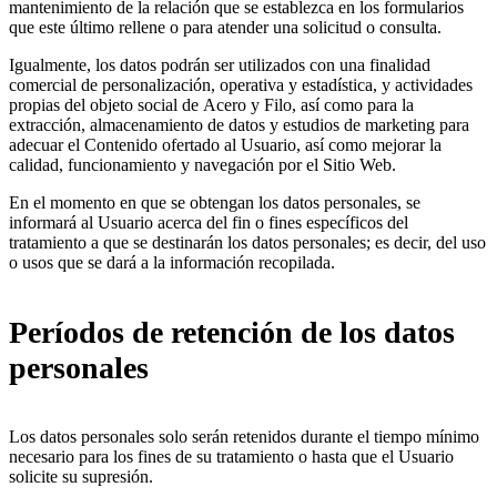
mantenimiento de la relación que se establezca en los formularios
que este último rellene o para atender una solicitud o consulta.
Igualmente, los datos podrán ser utilizados con una finalidad
comercial de personalización, operativa y estadística, y actividades
propias del objeto social de Acero y Filo, así como para la
extracción, almacenamiento de datos y estudios de marketing para
adecuar el Contenido ofertado al Usuario, así como mejorar la
calidad, funcionamiento y navegación por el Sitio Web.
En el momento en que se obtengan los datos personales, se
informará al Usuario acerca del fin o fines específicos del
tratamiento a que se destinarán los datos personales; es decir, del uso
o usos que se dará a la información recopilada.
Períodos de retención de los datos
personales
Los datos personales solo serán retenidos durante el tiempo mínimo
necesario para los fines de su tratamiento o hasta que el Usuario
solicite su supresión.