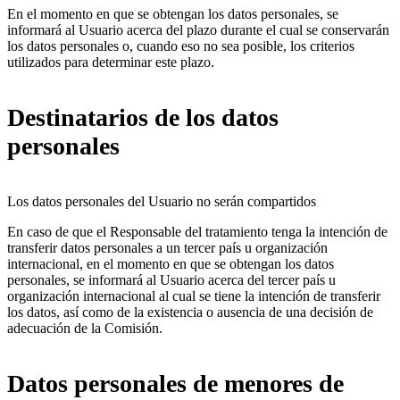
En el momento en que se obtengan los datos personales, se
informará al Usuario acerca del plazo durante el cual se conservarán
los datos personales o, cuando eso no sea posible, los criterios
utilizados para determinar este plazo.
Destinatarios de los datos
personales
Los datos personales del Usuario no serán compartidos
En caso de que el Responsable del tratamiento tenga la intención de
transferir datos personales a un tercer país u organización
internacional, en el momento en que se obtengan los datos
personales, se informará al Usuario acerca del tercer país u
organización internacional al cual se tiene la intención de transferir
los datos, así como de la existencia o ausencia de una decisión de
adecuación de la Comisión.
Datos personales de menores de