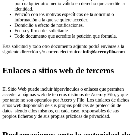
por cualquier otro medio válido en derecho que acredite la
identidad.
Petición con los motivos específicos de la solicitud o
información a la que se quiere acceder.
Domicilio a efecto de notificaciones.
Fecha y firma del solicitante.
Todo documento que acredite la petición que formula.
Esta solicitud y todo otro documento adjunto podrá enviarse a la
siguiente dirección y/o correo electrónico:
info@aceroyfilo.com
Enlaces a sitios web de terceros
El Sitio Web puede incluir hipervínculos o enlaces que permiten
acceder a páginas web de terceros distintos de Acero y Filo, y que
por tanto no son operados por Acero y Filo. Los titulares de dichos
sitios web dispondrán de sus propias políticas de protección de
datos, siendo ellos mismos, en cada caso, responsables de sus
propios ficheros y de sus propias prácticas de privacidad.
Reclamaciones ante la autoridad de