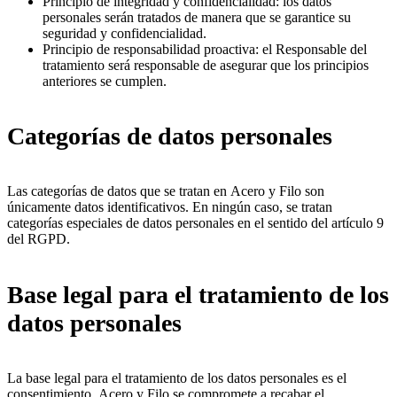
Principio de integridad y confidencialidad: los datos
personales serán tratados de manera que se garantice su
seguridad y confidencialidad.
Principio de responsabilidad proactiva: el Responsable del
tratamiento será responsable de asegurar que los principios
anteriores se cumplen.
Categorías de datos personales
Las categorías de datos que se tratan en Acero y Filo son
únicamente datos identificativos. En ningún caso, se tratan
categorías especiales de datos personales en el sentido del artículo 9
del RGPD.
Base legal para el tratamiento de los
datos personales
La base legal para el tratamiento de los datos personales es el
consentimiento. Acero y Filo se compromete a recabar el