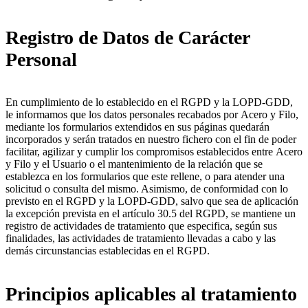
Registro de Datos de Carácter
Personal
En cumplimiento de lo establecido en el RGPD y la LOPD-GDD,
le informamos que los datos personales recabados por Acero y Filo,
mediante los formularios extendidos en sus páginas quedarán
incorporados y serán tratados en nuestro fichero con el fin de poder
facilitar, agilizar y cumplir los compromisos establecidos entre Acero
y Filo y el Usuario o el mantenimiento de la relación que se
establezca en los formularios que este rellene, o para atender una
solicitud o consulta del mismo. Asimismo, de conformidad con lo
previsto en el RGPD y la LOPD-GDD, salvo que sea de aplicación
la excepción prevista en el artículo 30.5 del RGPD, se mantiene un
registro de actividades de tratamiento que especifica, según sus
finalidades, las actividades de tratamiento llevadas a cabo y las
demás circunstancias establecidas en el RGPD.
Principios aplicables al tratamiento