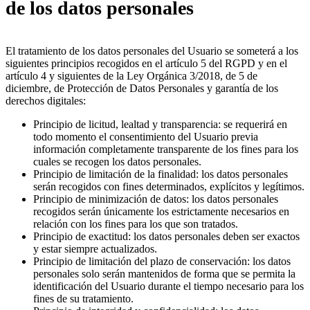
de los datos personales
El tratamiento de los datos personales del Usuario se someterá a los
siguientes principios recogidos en el artículo 5 del RGPD y en el
artículo 4 y siguientes de la Ley Orgánica 3/2018, de 5 de
diciembre, de Protección de Datos Personales y garantía de los
derechos digitales:
Principio de licitud, lealtad y transparencia: se requerirá en
todo momento el consentimiento del Usuario previa
información completamente transparente de los fines para los
cuales se recogen los datos personales.
Principio de limitación de la finalidad: los datos personales
serán recogidos con fines determinados, explícitos y legítimos.
Principio de minimización de datos: los datos personales
recogidos serán únicamente los estrictamente necesarios en
relación con los fines para los que son tratados.
Principio de exactitud: los datos personales deben ser exactos
y estar siempre actualizados.
Principio de limitación del plazo de conservación: los datos
personales solo serán mantenidos de forma que se permita la
identificación del Usuario durante el tiempo necesario para los
fines de su tratamiento.