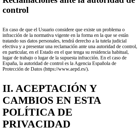
control
En caso de que el Usuario considere que existe un problema o
infracción de la normativa vigente en la forma en la que se están
tratando sus datos personales, tendrá derecho a la tutela judicial
efectiva y a presentar una reclamación ante una autoridad de control,
en particular, en el Estado en el que tenga su residencia habitual,
lugar de trabajo o lugar de la supuesta infracción. En el caso de
España, la autoridad de control es la Agencia Española de
Protección de Datos (https://www.aepd.es/).
II. ACEPTACIÓN Y
CAMBIOS EN ESTA
POLÍTICA DE
PRIVACIDAD