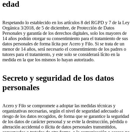
edad
Respetando lo establecido en los artículos 8 del RGPD y 7 de la Ley
Orgánica 3/2018, de 5 de diciembre, de Protección de Datos
Personales y garantía de los derechos digitales, solo los mayores de
14 años podrán otorgar su consentimiento para el tratamiento de sus
datos personales de forma lícita por Acero y Filo. Si se trata de un
menor de 14 años, será necesario el consentimiento de los padres o
tutores para el tratamiento, y este solo se considerará lícito en la
medida en la que los mismos lo hayan autorizado.
Secreto y seguridad de los datos
personales
Acero y Filo se compromete a adoptar las medidas técnicas y
organizativas necesarias, según el nivel de seguridad adecuado al
riesgo de los datos recogidos, de forma que se garantice la seguridad
de los datos de carácter personal y se evite la destrucción, pérdida o
alteración accidental o ilícita de datos personales transmitidos,