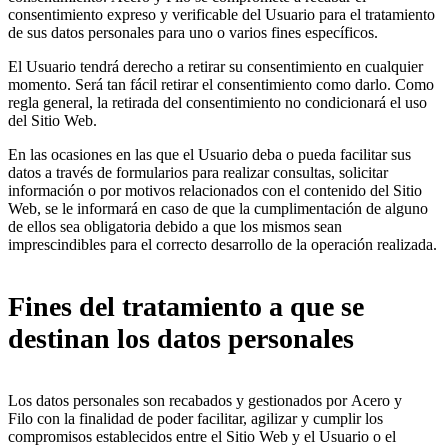
consentimiento expreso y verificable del Usuario para el tratamiento
de sus datos personales para uno o varios fines específicos.
El Usuario tendrá derecho a retirar su consentimiento en cualquier
momento. Será tan fácil retirar el consentimiento como darlo. Como
regla general, la retirada del consentimiento no condicionará el uso
del Sitio Web.
En las ocasiones en las que el Usuario deba o pueda facilitar sus
datos a través de formularios para realizar consultas, solicitar
información o por motivos relacionados con el contenido del Sitio
Web, se le informará en caso de que la cumplimentación de alguno
de ellos sea obligatoria debido a que los mismos sean
imprescindibles para el correcto desarrollo de la operación realizada.
Fines del tratamiento a que se
destinan los datos personales
Los datos personales son recabados y gestionados por Acero y
Filo con la finalidad de poder facilitar, agilizar y cumplir los
compromisos establecidos entre el Sitio Web y el Usuario o el