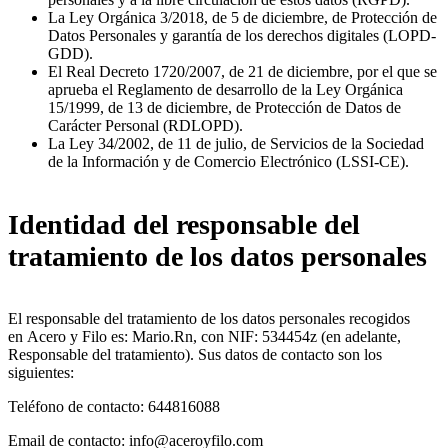
La Ley Orgánica 3/2018, de 5 de diciembre, de Protección de
Datos Personales y garantía de los derechos digitales (LOPD-
GDD).
El Real Decreto 1720/2007, de 21 de diciembre, por el que se
aprueba el Reglamento de desarrollo de la Ley Orgánica
15/1999, de 13 de diciembre, de Protección de Datos de
Carácter Personal (RDLOPD).
La Ley 34/2002, de 11 de julio, de Servicios de la Sociedad
de la Información y de Comercio Electrónico (LSSI-CE).
Identidad del responsable del
tratamiento de los datos personales
El responsable del tratamiento de los datos personales recogidos
en Acero y Filo es: Mario.Rn, con NIF: 534454z (en adelante,
Responsable del tratamiento). Sus datos de contacto son los
siguientes:
Teléfono de contacto: 644816088
Email de contacto: info@aceroyfilo.com