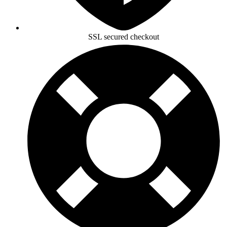
SSL secured checkout