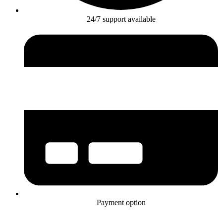
24/7 support available
Payment option