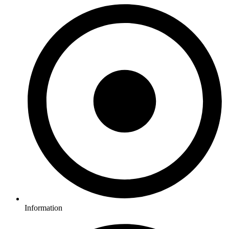
Information