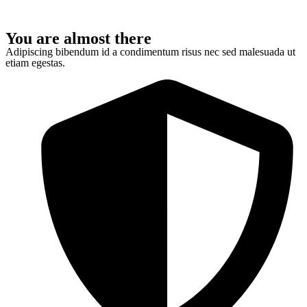
You are almost there
Adipiscing bibendum id a condimentum risus nec sed malesuada ut
etiam egestas.