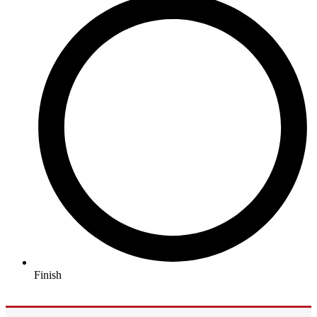
Finish